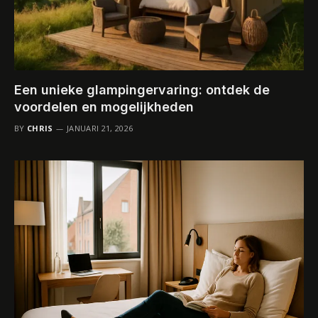
Een unieke glampingervaring: ontdek de
voordelen en mogelijkheden
BY
CHRIS
JANUARI 21, 2026