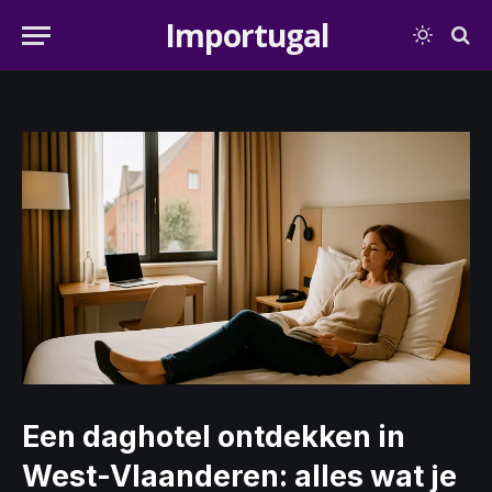
Importugal
Een daghotel ontdekken in
West-Vlaanderen: alles wat je