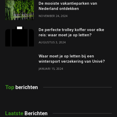
De mooiste vakantieparken van
Nederland ontdekken
NOVEMBER 24, 2024
De perfecte trolley koffer voor elke
reis: waar moet je op letten?
AUGUSTUS 3, 2024
Waar moet je op letten bij een
wintersport verzekering van Univé?
JANUARI 15, 2024
Top
berichten
Laatste
Berichten