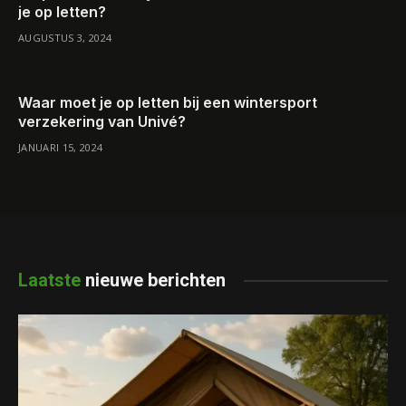
je op letten?
AUGUSTUS 3, 2024
Waar moet je op letten bij een wintersport
verzekering van Univé?
JANUARI 15, 2024
Laatste
nieuwe berichten