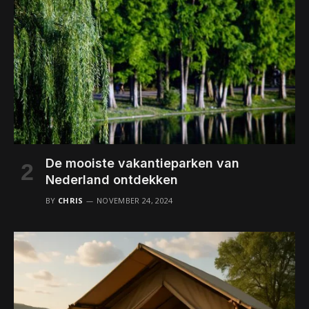
De mooiste vakantieparken van
Nederland ontdekken
BY
CHRIS
NOVEMBER 24, 2024