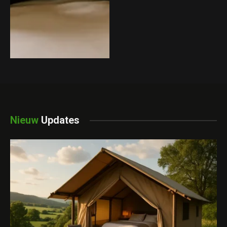
Nieuw
Updates