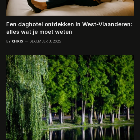
Een daghotel ontdekken in West-Vlaanderen:
alles wat je moet weten
BY
CHRIS
DECEMBER 3, 2025