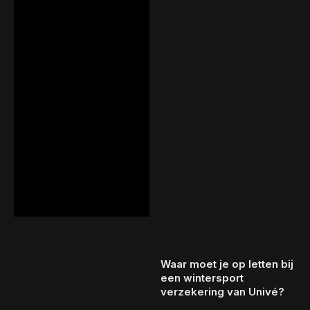
Waar moet je op letten bij
een wintersport
verzekering van Univé?