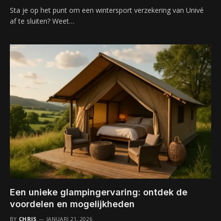
Sta je op het punt om een wintersport verzekering van Univé
af te sluiten? Weet…
Een unieke glampingervaring: ontdek de
voordelen en mogelijkheden
BY
CHRIS
JANUARI 21, 2026