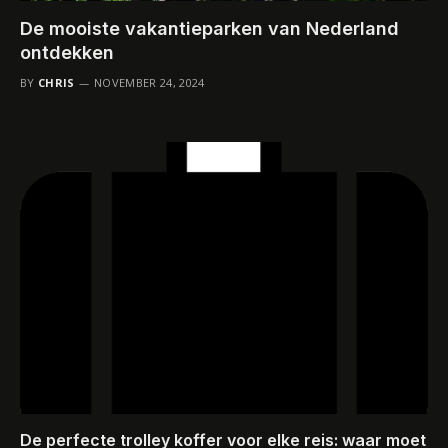
De mooiste vakantieparken van Nederland
ontdekken
BY
CHRIS
NOVEMBER 24, 2024
De perfecte trolley koffer voor elke reis: waar moet