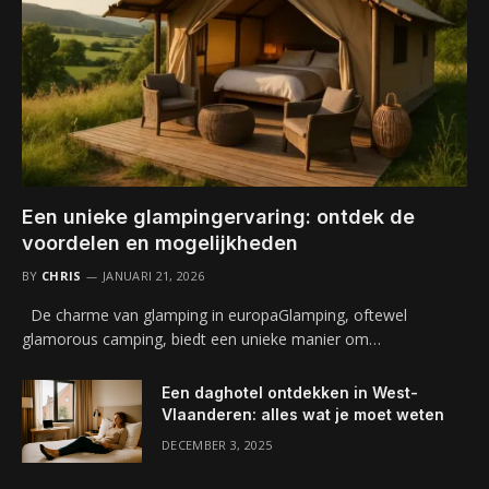
Een unieke glampingervaring: ontdek de
voordelen en mogelijkheden
BY
CHRIS
JANUARI 21, 2026
De charme van glamping in europaGlamping, oftewel
glamorous camping, biedt een unieke manier om…
Een daghotel ontdekken in West-
Vlaanderen: alles wat je moet weten
DECEMBER 3, 2025