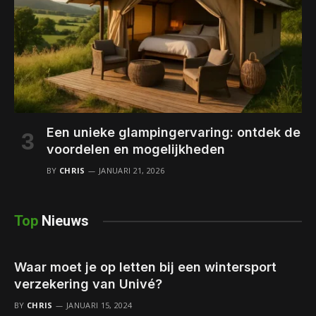
Een unieke glampingervaring: ontdek de
voordelen en mogelijkheden
BY
CHRIS
JANUARI 21, 2026
Top
Nieuws
Waar moet je op letten bij een wintersport
verzekering van Univé?
BY
CHRIS
JANUARI 15, 2024