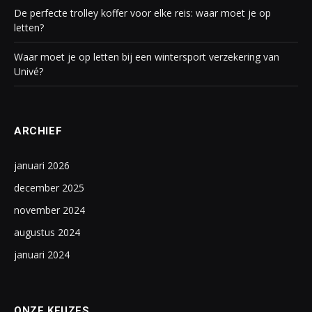
De perfecte trolley koffer voor elke reis: waar moet je op
letten?
Waar moet je op letten bij een wintersport verzekering van
Univé?
ARCHIEF
januari 2026
december 2025
november 2024
augustus 2024
januari 2024
ONZE KEUZES