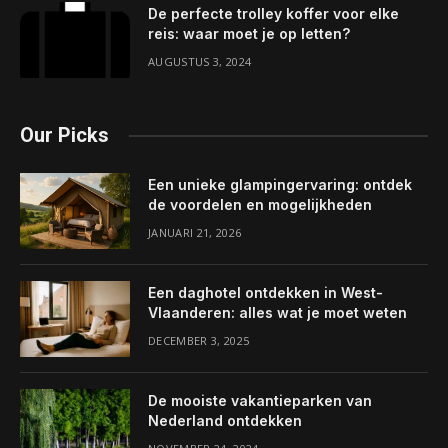
De perfecte trolley koffer voor elke
reis: waar moet je op letten?
AUGUSTUS 3, 2024
Our Picks
Een unieke glampingervaring: ontdek
de voordelen en mogelijkheden
JANUARI 21, 2026
Een daghotel ontdekken in West-
Vlaanderen: alles wat je moet weten
DECEMBER 3, 2025
De mooiste vakantieparken van
Nederland ontdekken