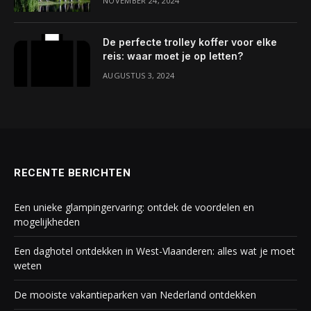
NOVEMBER 24, 2024
De perfecte trolley koffer voor elke
reis: waar moet je op letten?
AUGUSTUS 3, 2024
RECENTE BERICHTEN
Een unieke glampingervaring: ontdek de voordelen en
mogelijkheden
Een daghotel ontdekken in West-Vlaanderen: alles wat je moet
weten
De mooiste vakantieparken van Nederland ontdekken