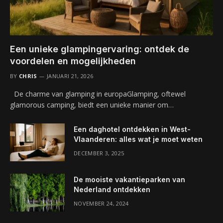
Een unieke glampingervaring: ontdek de
voordelen en mogelijkheden
BY
CHRIS
JANUARI 21, 2026
De charme van glamping in europaGlamping, oftewel
glamorous camping, biedt een unieke manier om…
Een daghotel ontdekken in West-
Vlaanderen: alles wat je moet weten
DECEMBER 3, 2025
De mooiste vakantieparken van
Nederland ontdekken
NOVEMBER 24, 2024