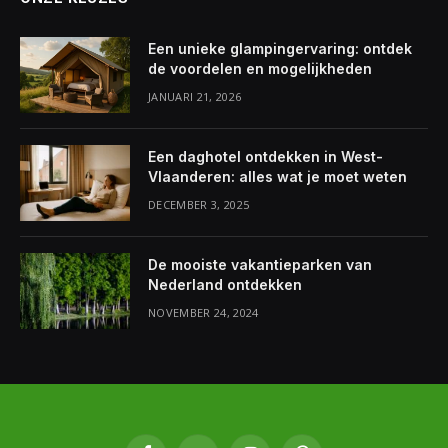
Een unieke glampingervaring: ontdek
de voordelen en mogelijkheden
JANUARI 21, 2026
Een daghotel ontdekken in West-
Vlaanderen: alles wat je moet weten
DECEMBER 3, 2025
De mooiste vakantieparken van
Nederland ontdekken
NOVEMBER 24, 2024