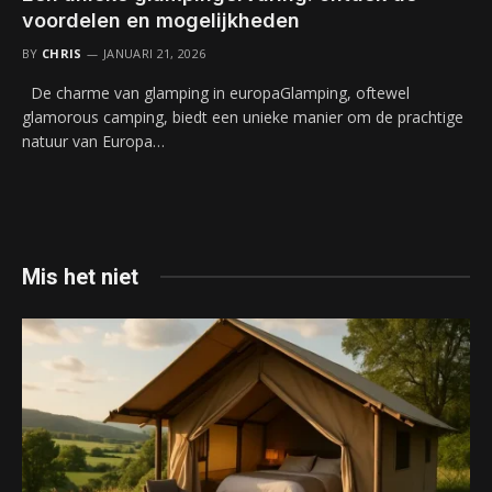
voordelen en mogelijkheden
BY
CHRIS
JANUARI 21, 2026
De charme van glamping in europaGlamping, oftewel
glamorous camping, biedt een unieke manier om de prachtige
natuur van Europa…
Mis het niet