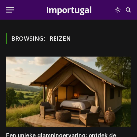
Importugal
BROWSING:
REIZEN
Een unieke glampingervaring: ontdek de