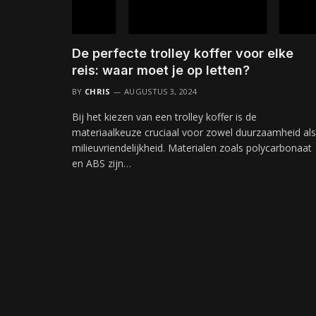
De perfecte trolley koffer voor elke
reis: waar moet je op letten?
BY
CHRIS
AUGUSTUS 3, 2024
Bij het kiezen van een trolley koffer is de
materiaalkeuze cruciaal voor zowel duurzaamheid als
milieuvriendelijkheid. Materialen zoals polycarbonaat
en ABS zijn…