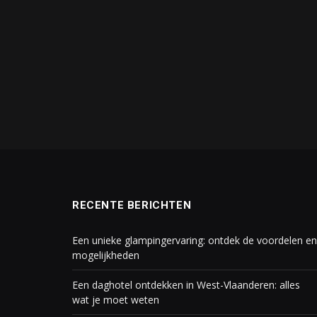
RECENTE BERICHTEN
Een unieke glampingervaring: ontdek de voordelen en
mogelijkheden
Een daghotel ontdekken in West-Vlaanderen: alles
wat je moet weten