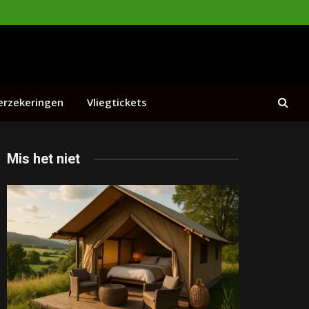
erzekeringen
Vliegtickets
Mis het niet