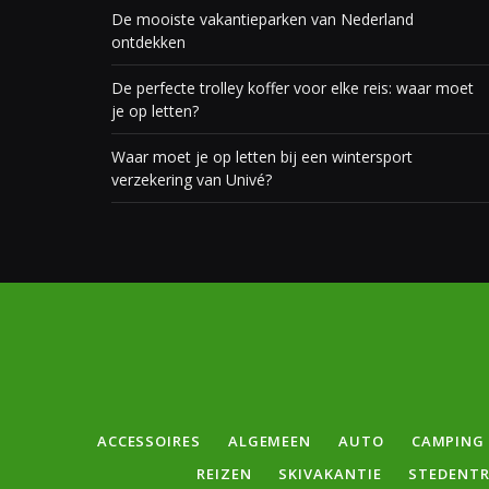
De mooiste vakantieparken van Nederland
ontdekken
De perfecte trolley koffer voor elke reis: waar moet
je op letten?
Waar moet je op letten bij een wintersport
verzekering van Univé?
ACCESSOIRES
ALGEMEEN
AUTO
CAMPING
REIZEN
SKIVAKANTIE
STEDENTR