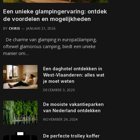
Een unieke glampingervaring: ontdek
de voordelen en mogelijkheden
BY
CHRIS
JANUARI 21, 2026
De charme van glamping in europaGlamping,
oftewel glamorous camping, biedt een unieke
manier om…
Een daghotel ontdekken in
West-Vlaanderen: alles wat
je moet weten
DECEMBER 3, 2025
De mooiste vakantieparken
van Nederland ontdekken
NOVEMBER 24, 2024
De perfecte trolley koffer