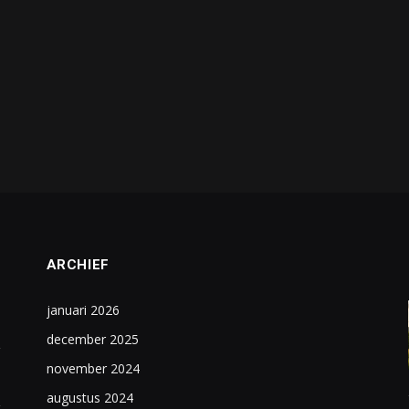
ARCHIEF
januari 2026
december 2025
november 2024
augustus 2024