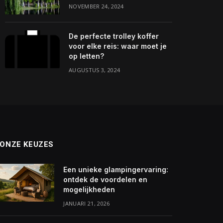
NOVEMBER 24, 2024
De perfecte trolley koffer
voor elke reis: waar moet je
op letten?
AUGUSTUS 3, 2024
ONZE KEUZES
Een unieke glampingervaring:
ontdek de voordelen en
mogelijkheden
JANUARI 21, 2026