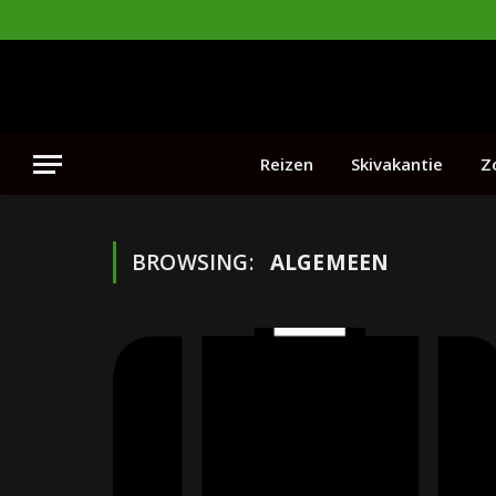
Reizen
Skivakantie
Z
BROWSING:
ALGEMEEN