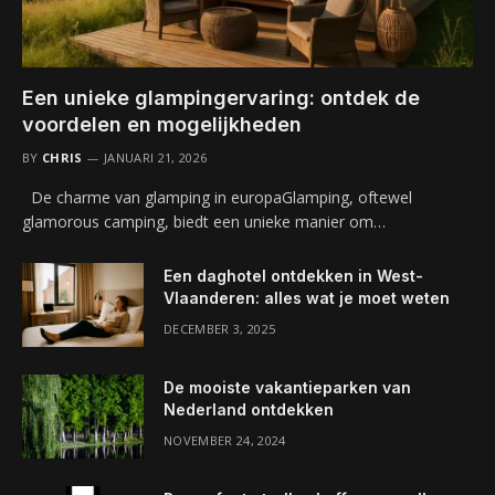
Een unieke glampingervaring: ontdek de
voordelen en mogelijkheden
BY
CHRIS
JANUARI 21, 2026
De charme van glamping in europaGlamping, oftewel
glamorous camping, biedt een unieke manier om…
Een daghotel ontdekken in West-
Vlaanderen: alles wat je moet weten
DECEMBER 3, 2025
De mooiste vakantieparken van
Nederland ontdekken
NOVEMBER 24, 2024