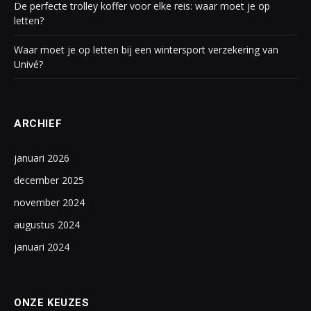
De perfecte trolley koffer voor elke reis: waar moet je op
letten?
Waar moet je op letten bij een wintersport verzekering van
Univé?
ARCHIEF
januari 2026
december 2025
november 2024
augustus 2024
januari 2024
ONZE KEUZES