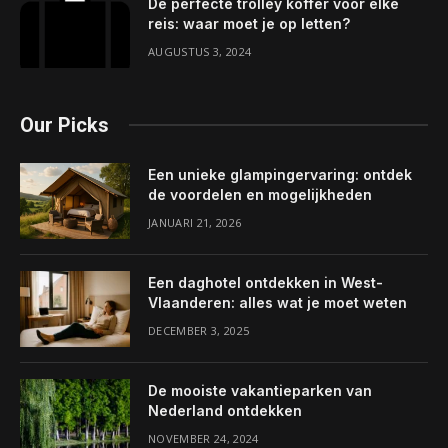
De perfecte trolley koffer voor elke
reis: waar moet je op letten?
AUGUSTUS 3, 2024
Our Picks
Een unieke glampingervaring: ontdek
de voordelen en mogelijkheden
JANUARI 21, 2026
Een daghotel ontdekken in West-
Vlaanderen: alles wat je moet weten
DECEMBER 3, 2025
De mooiste vakantieparken van
Nederland ontdekken
NOVEMBER 24, 2024