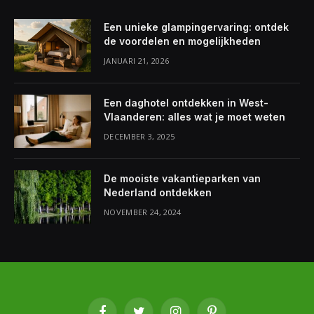
Een unieke glampingervaring: ontdek
de voordelen en mogelijkheden
JANUARI 21, 2026
Een daghotel ontdekken in West-
Vlaanderen: alles wat je moet weten
DECEMBER 3, 2025
De mooiste vakantieparken van
Nederland ontdekken
NOVEMBER 24, 2024