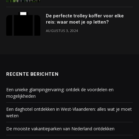
De perfecte trolley koffer voor elke
reis: waar moet je op letten?
AUGUSTUS 3, 2024
RECENTE BERICHTEN
Een unieke glampingervaring: ontdek de voordelen en
mogelijkheden
Een daghotel ontdekken in West-Vlaanderen: alles wat je moet
weten
De mooiste vakantieparken van Nederland ontdekken